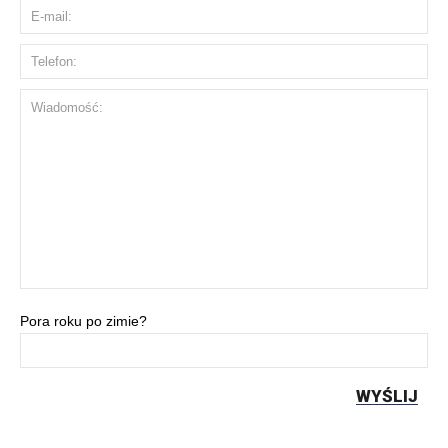
Pora roku po zimie?